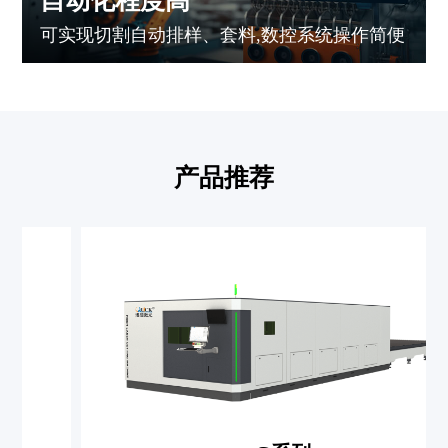
自动化程度高
可实现切割自动排样、套料,数控系统操作简便
产品推荐