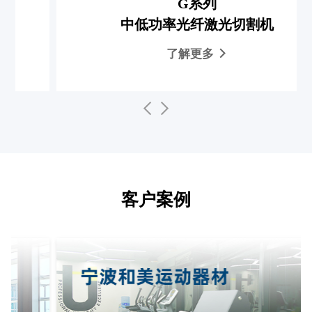
G系列
中低功率光纤激光切割机
了解更多
客户案例