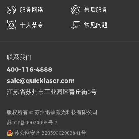
服务网络
售后服务
十大禁令
常见问题
联系我们
400-116-4888
sale@quicklaser.com
江苏省苏州市工业园区青丘街6号
版权所有 © 苏州迅镭激光科技有限公司
苏ICP备09020095号-2
苏公网安备 32059002003841号