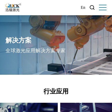
En
解决方案
全球激光应用解决方案专家
行业应用