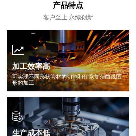
产品特点
客户至上 永续创新
加工效率高
可实现不同形状管材的切割和任意复杂曲线图
形的加工
生产成本低