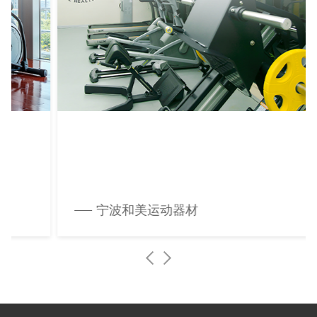
宁波和美运动器材