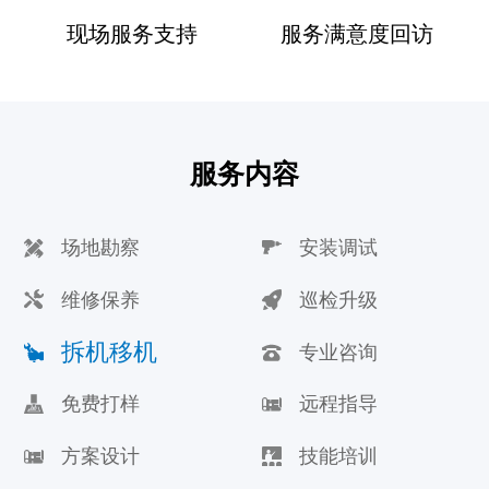
现场服务支持
服务满意度回访
服务内容
场地勘察
安装调试
维修保养
巡检升级
拆机移机
专业咨询
免费打样
远程指导
方案设计
技能培训