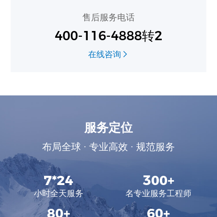
售后服务电话
400-116-4888转2
在线咨询
服务定位
布局全球 · 专业高效 · 规范服务
7*24
300
+
小时全天服务
名专业服务工程师
80
+
60
+