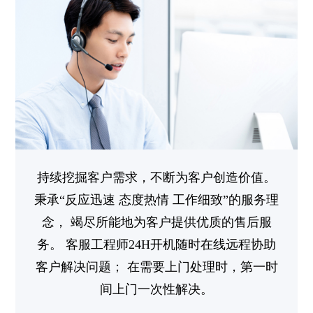
持续挖掘客户需求，不断为客户创造价值。
秉承“反应迅速 态度热情 工作细致”的服务理
念，
竭尽所能地为客户提供优质的售后服
务。
客服工程师24H开机随时在线远程协助
客户解决问题；
在需要上门处理时，第一时
间上门一次性解决。