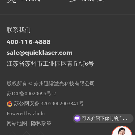
联系我们
400-116-4888
sale@quicklaser.com
江苏省苏州市工业园区青丘街6号
版权所有 © 苏州迅镭激光科技有限公司
苏ICP备09020095号-2
苏公网安备 32059002003841号
Powered by zhulu
可以介绍下你们的产品么？
网站地图
|
隐私政策