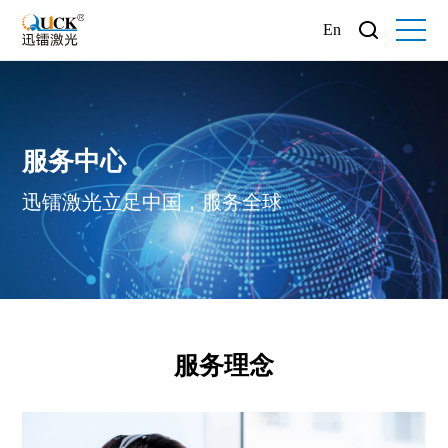
En
服务中心
迅镭激光立足中国，服务全球
服务理念