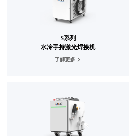
S系列
水冷手持激光焊接机
了解更多