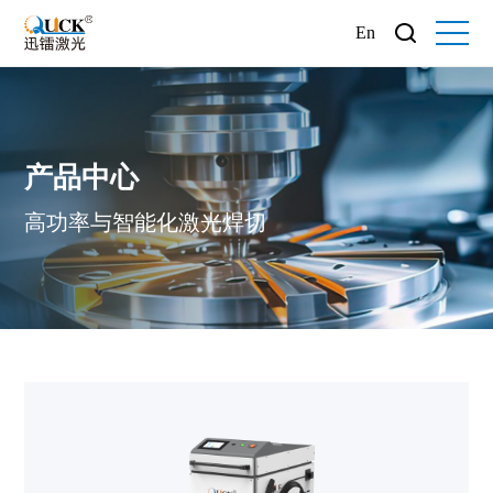
En
产品中心
高功率与智能化激光焊切