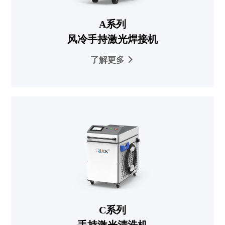
A系列
风冷手持激光焊接机
了解更多
C系列