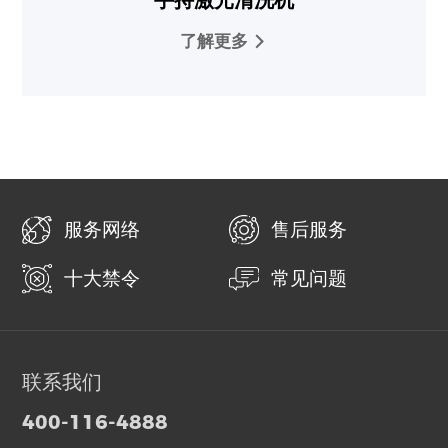
手持激光清洗机
了解更多
服务网络
售后服务
十大禁令
常见问题
联系我们
400-116-4888