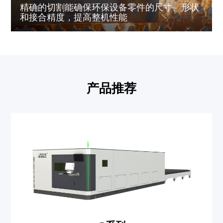
精确的切割能确保环保设备零件的尺寸、形状
和接合精度，提高整机性能
产品推荐