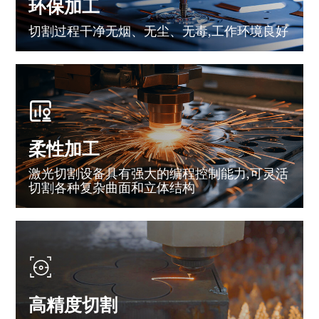
环保加工
切割过程干净无烟、无尘、无毒,工作环境良好
柔性加工
激光切割设备具有强大的编程控制能力,可灵活
切割各种复杂曲面和立体结构
高精度切割