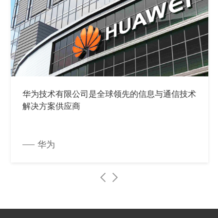
华为技术有限公司是全球领先的信息与通信技术
解决方案供应商
华为