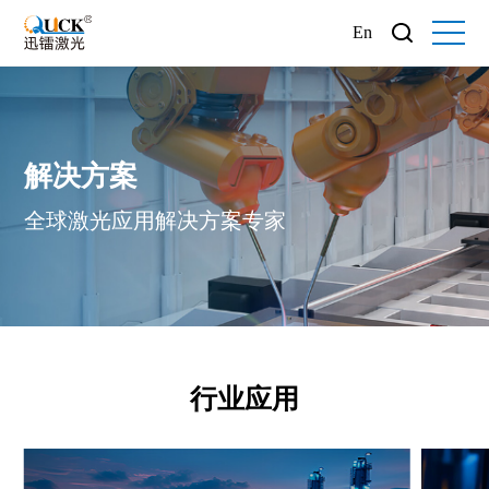
En
解决方案
全球激光应用解决方案专家
行业应用