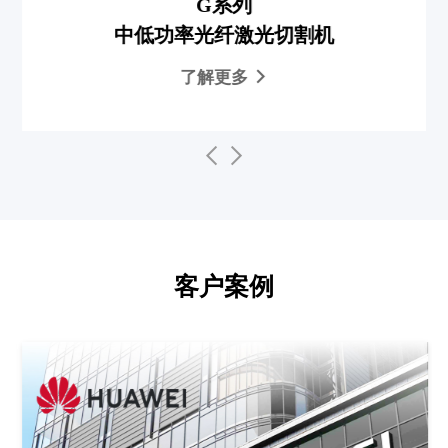
G系列
中低功率光纤激光切割机
了解更多
客户案例