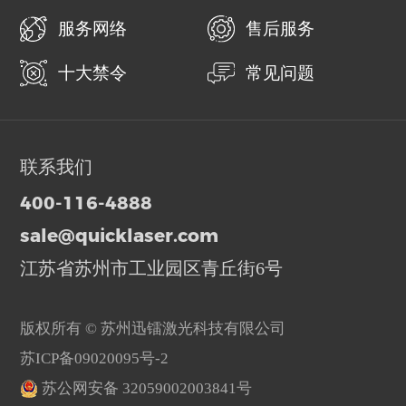
服务网络
售后服务
十大禁令
常见问题
联系我们
400-116-4888
sale@quicklaser.com
江苏省苏州市工业园区青丘街6号
版权所有 © 苏州迅镭激光科技有限公司
苏ICP备09020095号-2
苏公网安备 32059002003841号