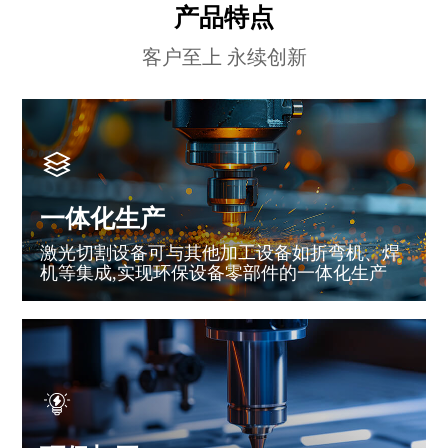
产品特点
客户至上 永续创新
一体化生产
激光切割设备可与其他加工设备如折弯机、焊
机等集成,实现环保设备零部件的一体化生产