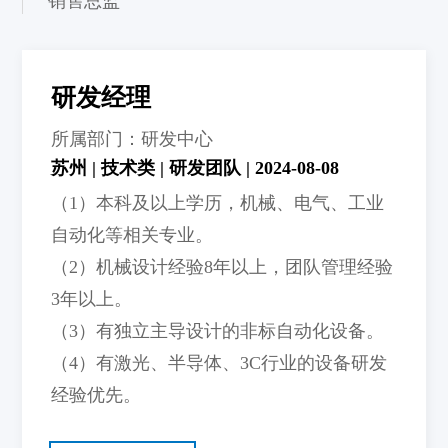
销售总监
研发经理
所属部门：研发中心
苏州 | 技术类 | 研发团队 | 2024-08-08
（1）本科及以上学历，机械、电气、工业
自动化等相关专业。
（2）机械设计经验8年以上，团队管理经验
3年以上。
（3）有独立主导设计的非标自动化设备。
（4）有激光、半导体、3C行业的设备研发
经验优先。