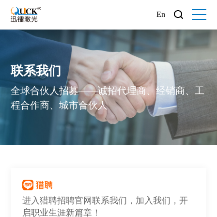
En
联系我们
全球合伙人招募——诚招代理商、经销商、工
程合作商、城市合伙人
进入猎聘招聘官网联系我们，加入我们，开
启职业生涯新篇章！