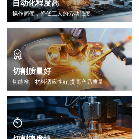
自动化程度高
操作简便，降低工人的劳动强度
切割质量好
切缝窄，材料适应性好,提高产品质量