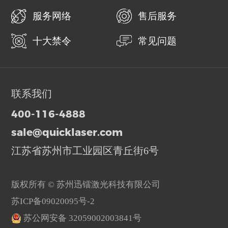
服务网络
售后服务
十大禁令
常见问题
联系我们
400-116-4888
sale@quicklaser.com
江苏省苏州市工业园区青丘街6号
版权所有 © 苏州迅镭激光科技有限公司
苏ICP备09020095号-2
苏公网安备 32059002003841号