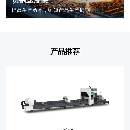
切割速度快
提高生产效率，缩短产品生产周期
产品推荐