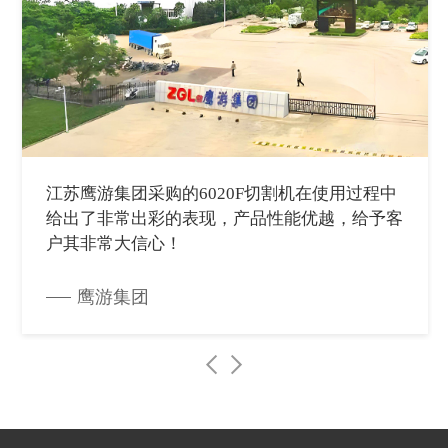
江苏鹰游集团采购的6020F切割机在使用过程中
给出了非常出彩的表现，产品性能优越，给予客
户其非常大信心！
鹰游集团