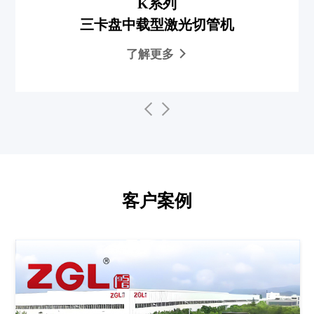
K系列
三卡盘中载型激光切管机
了解更多
客户案例