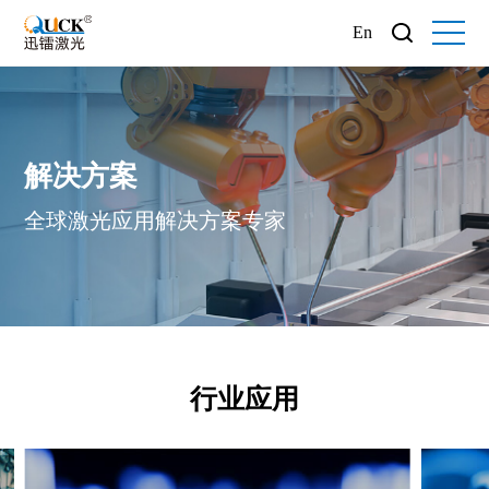
En
解决方案
全球激光应用解决方案专家
行业应用