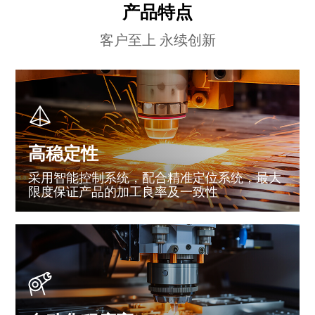
产品特点
客户至上 永续创新
高稳定性
采用智能控制系统，配合精准定位系统，最大
限度保证产品的加工良率及一致性