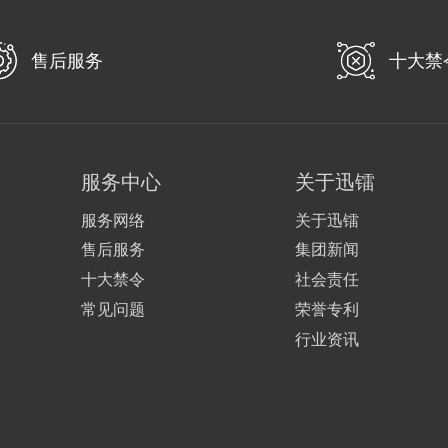
售后服务
十大禁
服务中心
关于迅镭
服务网络
关于迅镭
售后服务
集团新闻
十大禁令
社会责任
常见问题
荣誉专利
行业资讯