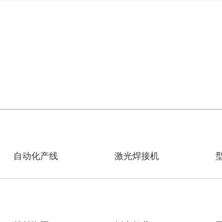
自动化产线
激光焊接机