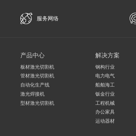
服务网络
产品中心
解决方案
板材激光切割机
钢构行业
管材激光切割机
电力电气
自动化生产线
船舶海工
激光焊接机
钣金行业
型材激光切割机
工程机械
办公家具
运动器材