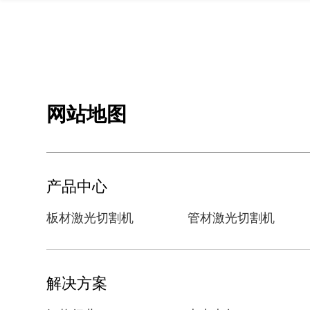
网站地图
产品中心
板材激光切割机
管材激光切割机
解决方案