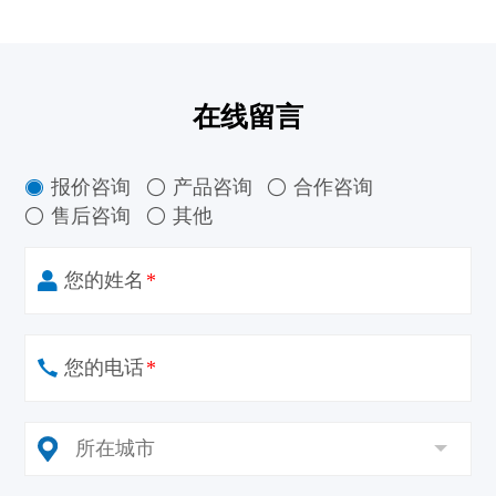
在线留言
报价咨询
产品咨询
合作咨询



售后咨询
其他


您的姓名
*
您的电话
*