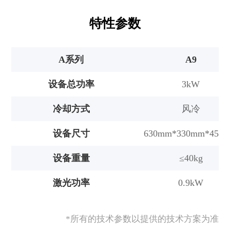
特性参数
A系列
A9
设备总功率
3kW
冷却方式
风冷
设备尺寸
630mm*330mm*450
设备重量
≤40kg
激光功率
0.9kW
*所有的技术参数以提供的技术方案为准