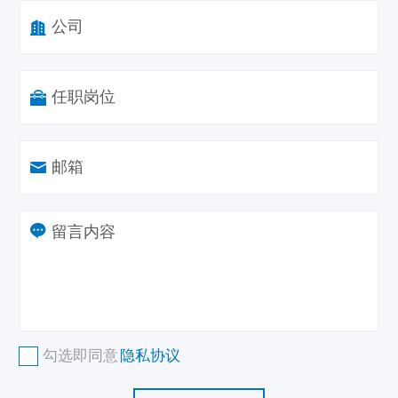
公司
任职岗位
邮箱
勾选即同意
隐私协议