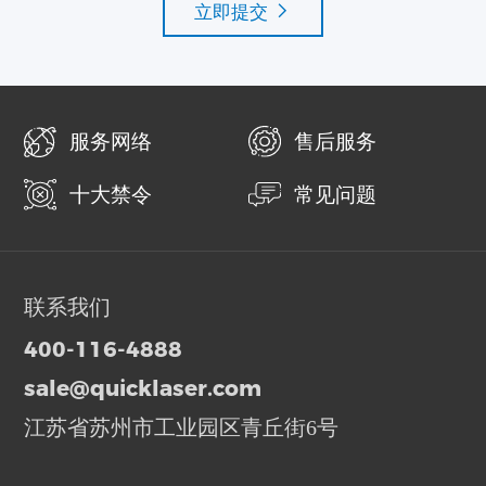
立即提交
服务网络
售后服务
十大禁令
常见问题
联系我们
400-116-4888
sale@quicklaser.com
江苏省苏州市工业园区青丘街6号