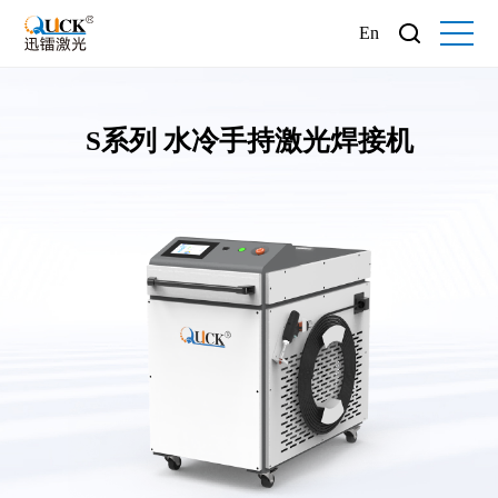
En
S系列 水冷手持激光焊接机