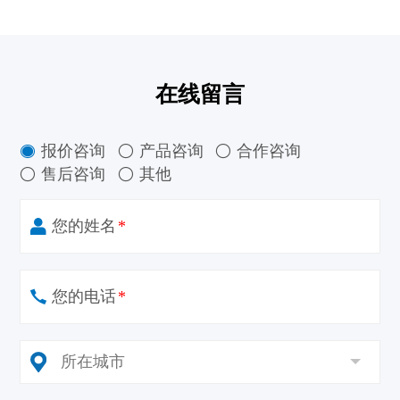
在线留言
报价咨询
产品咨询
合作咨询



售后咨询
其他


您的姓名
*
您的电话
*