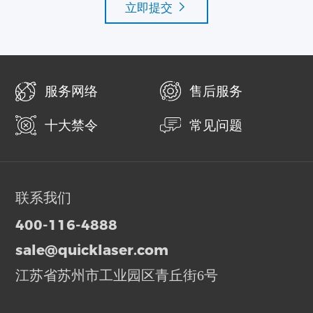
立即提交
服务网络
售后服务
十大禁令
常见问题
联系我们
400-116-4888
sale@quicklaser.com
江苏省苏州市工业园区青丘街6号