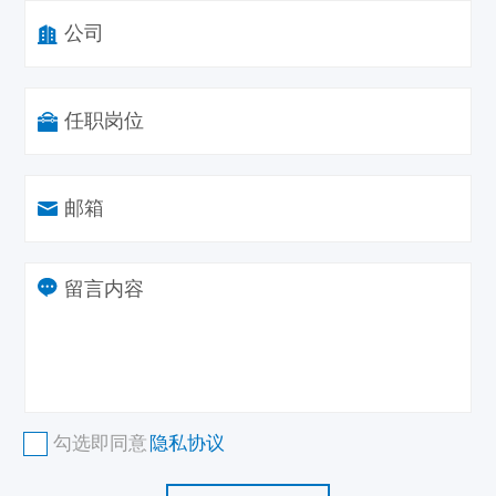
公司
任职岗位
邮箱
勾选即同意
隐私协议