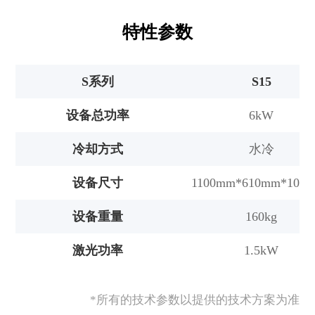
特性参数
S系列
S15
设备总功率
6kW
冷却方式
水冷
设备尺寸
1100mm*610mm*100
设备重量
160kg
激光功率
1.5kW
*所有的技术参数以提供的技术方案为准