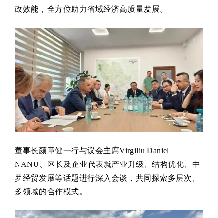
政效能，全方位助力省域经济高质量发展。
董事长颜章健一行与议会主席Virgiliu Daniel
NANU、区长及企业代表就产业升级、结构优化、中
罗经贸发展等话题进行深入会谈，共同探索多层次、
多领域的合作模式。