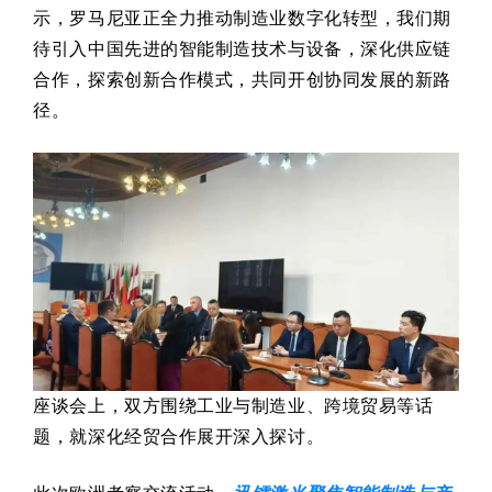
示，罗马尼亚正全力推动制造业数字化转型，我们期
待引入中国先进的智能制造技术与设备，深化供应链
合作，探索创新合作模式，共同开创协同发展的新路
径。
座谈会上，双方围绕工业与制造业、跨境贸易等话
题，就深化经贸合作展开深入探讨。