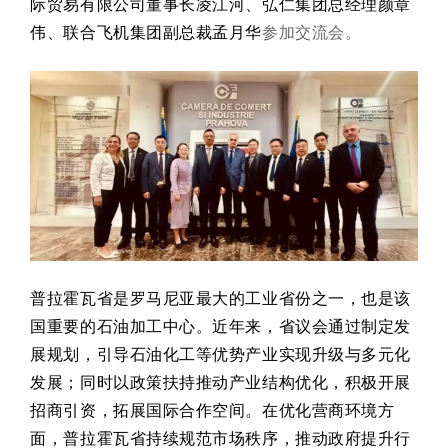
际贸易有限公司董事长凌江河、弘仁集团总经理颜章
伟
、联合飞机集团副总裁孟月华
参加交流会。
普拉霍瓦省是罗马尼亚最大的工业省份之一，也是该
国重要的石油加工中心。近年来，省议会通过制定发
展规划，引导石油化工等优势产业实现升级与多元化
发展；同时以政策扶持推动产业结构优化，积极开展
招商引资，拓展国际合作空间。在优化营商环境方
面，普拉霍瓦省持续规范市场秩序，推动政府提升行