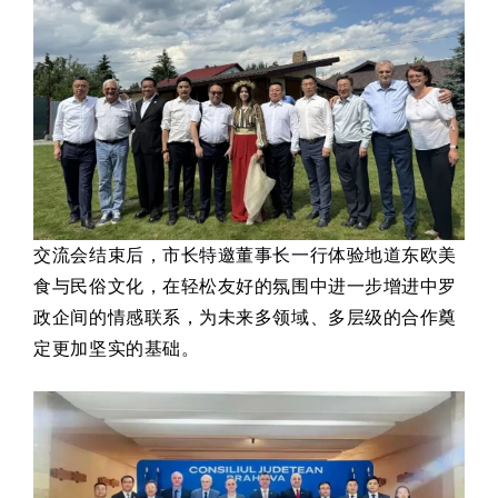
交流会结束后，市长特邀董事长一行体验地道东欧美
食与民俗文化，在轻松友好的氛围中进一步增进中罗
政企间的情感联系，为未来多领域、多层级的合作奠
定更加坚实的基础。