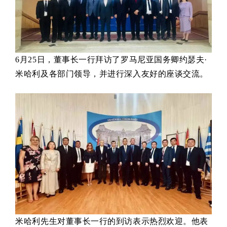
6月25日，董事长一行拜访了罗马尼亚国务卿约瑟夫·
米哈利及各部门领导，并进行深入友好的座谈交流。
米哈利先生对董事长一行的到访表示热烈欢迎。他表