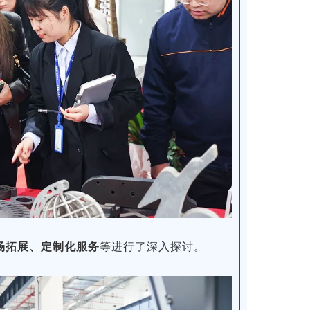
场拓展、定制化服务
等进行了深入探讨。