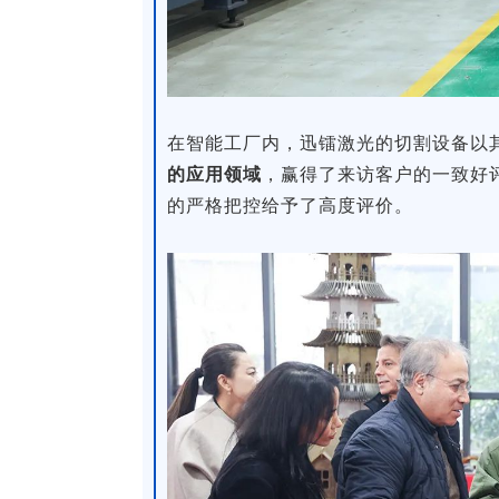
在智能工厂内，迅镭激光的切割设备以
的应用领域
，赢得了来访客户的一致好
的严格把控给予了高度评价。