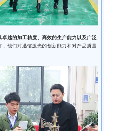
其
卓越的加工精度、高效的生产能力以及广泛
评，他们对迅镭激光的创新能力和对产品质量