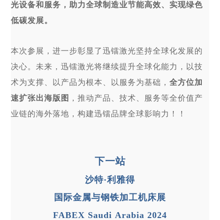
光设备和服务，助力全球制造业节能高效、实现绿色
低碳发展。
本次参展，进一步彰显了迅镭激光坚持全球化发展的
决心。未来，迅镭激光将继续提升全球化能力，以技
术为支撑、以产品为根本、以服务为基础，
全方位加
速扩张出海版图
，推动产品、技术、服务等全价值产
业链的海外落地，构建迅镭品牌全球影响力！！
下一站
沙特·利雅得
国际金属与钢铁加工机床展
FABEX Saudi Arabia 2024