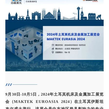
9月30日-10月5日，
2024年土耳其机床及金属加工展览
会（MAKTEK EUROASIA 2024
）在土耳其伊斯坦
布尔盛大举行。该展会是中东地区极具影响力的专业