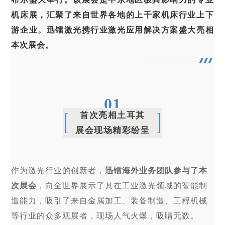
机床展，汇聚了来自世界各地的上千家机床行业上下
游企业。迅镭激光携行业激光应用解决方案盛大亮相
本次展会。
0
1
首次亮相土耳其
展会现场精彩纷呈
作为激光行业的创新者，
迅镭海外业务团队参与了本
次展会
，向全世界展示了其在工业激光领域的智能制
造能力，吸引了来自金属加工、装备制造、工程机械
等行业的众多观展者，现场人气火爆，吸睛无数。