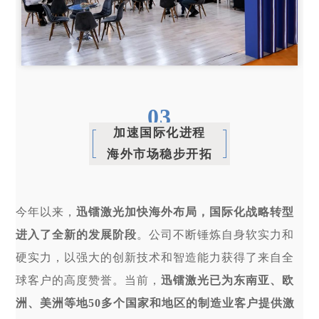
0
3
加速国际化进程
海外市场稳步开拓
今年以来，
迅镭激光加快海外布局，国际化战略转型
进入了全新的发展阶段
。公司不断锤炼自身软实力和
硬实力，以强大的创新技术和智造能力获得了来自全
球客户的高度赞誉。当前，
迅镭激光已为东南亚、欧
洲、美洲等地50多个国家和地区的制造业客户提供激