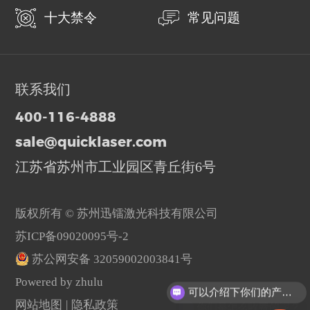
十大禁令
常见问题
联系我们
400-116-4888
sale@quicklaser.com
江苏省苏州市工业园区青丘街6号
版权所有 © 苏州迅镭激光科技有限公司
苏ICP备09020095号-2
苏公网安备 32059002003841号
可以介绍下你们的产品么？
Powered by zhulu
你们是怎么收费的呢？
网站地图
|
隐私政策