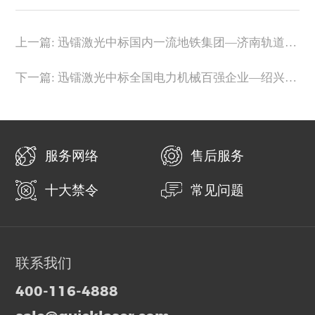
上一篇: 迅镭激光中标国内一流地铁集团—济南轨道交
通
下一篇: 迅镭激光中标全国电力机械百强企业—绍兴电
力
服务网络
售后服务
十大禁令
常见问题
联系我们
400-116-4888