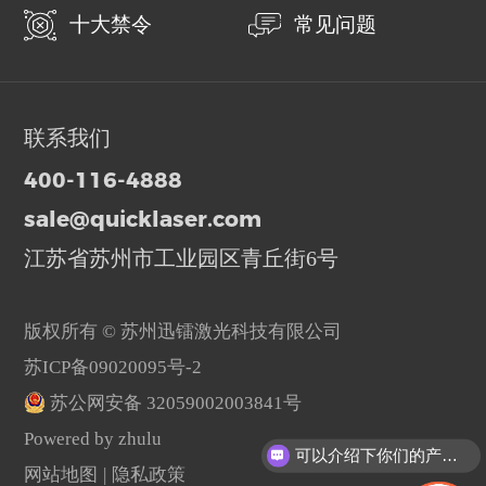
十大禁令
常见问题
联系我们
400-116-4888
sale@quicklaser.com
江苏省苏州市工业园区青丘街6号
版权所有 © 苏州迅镭激光科技有限公司
苏ICP备09020095号-2
苏公网安备 32059002003841号
Powered by zhulu
可以介绍下你们的产品么？
网站地图
|
隐私政策