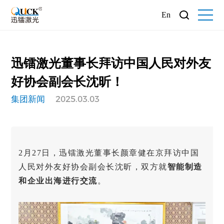
En
迅镭激光董事长拜访中国人民对外友
好协会副会长沈昕！
集团新闻
2025.03.03
2月27日，迅镭激光董事长颜章健在京拜访中国
人民对外友好协会副会长沈昕，双方就
智能制造
和企业出海进行交流
。