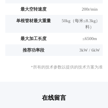
最大空转速度
200r/min
单根管材最大重量
50kg（每米≤8.3kg）
料）
最大加工长度
≤6500m
推荐功率段
3kW / 6kW
*所有的技术参数以提供的技术方案为准
在线留言