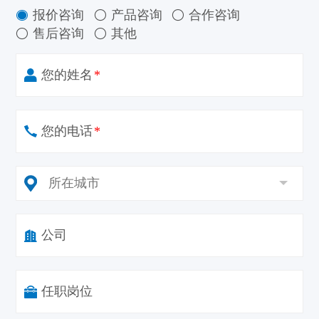
报价咨询
产品咨询
合作咨询



售后咨询
其他


您的姓名
*
您的电话
*
公司
任职岗位