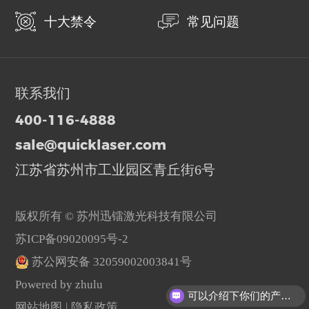
十大禁令
常见问题
联系我们
400-116-4888
sale@quicklaser.com
江苏省苏州市工业园区青丘街6号
版权所有 © 苏州迅镭激光科技有限公司
苏ICP备09020095号-2
苏公网安备 32059002003841号
Powered by zhulu
可以介绍下你们的产品么？
网站地图
|
隐私政策