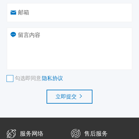
邮箱
勾选即同意
隐私协议
立即提交
服务网络
售后服务