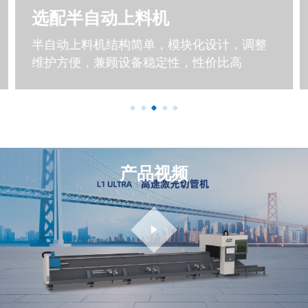
选配半自动上料机
半自动上料机结构简单，模块化设计，调整
维护方便，兼顾设备稳定性，性价比高
产品视频